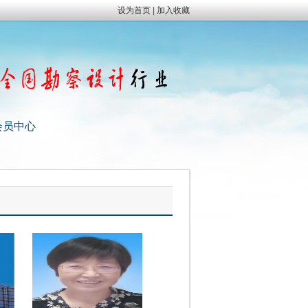
设为首页
|
加入收藏
会员中心