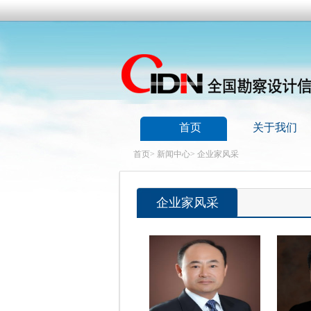
首页
关于我们
首页
>
新闻中心
>
企业家风采
企业家风采