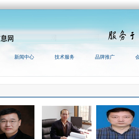
新闻中心
技术服务
品牌推广