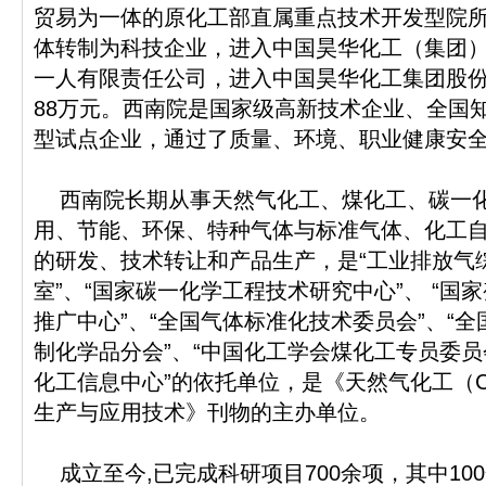
贸易为一体的原化工部直属重点技术开发型院所。
体转制为科技企业，进入中国昊华化工（集团）总
一人有限责任公司，进入中国昊华化工集团股份有
88万元。西南院是国家级高新技术企业、全国
型试点企业，通过了质量、环境、职业健康安全
西南院长期从事天然气化工、煤化工、碳一化
用、节能、环保、特种气体与标准气体、化工
的研发、技术转让和产品生产，是“工业排放气
室”、“国家碳一化学工程技术研究中心”、 “
推广中心”、“全国气体标准化技术委员会”、“
制化学品分会”、“中国化工学会煤化工专员委员
化工信息中心”的依托单位，是《天然气化工（
生产与应用技术》刊物的主办单位。
成立至今,已完成科研项目700余项，其中100