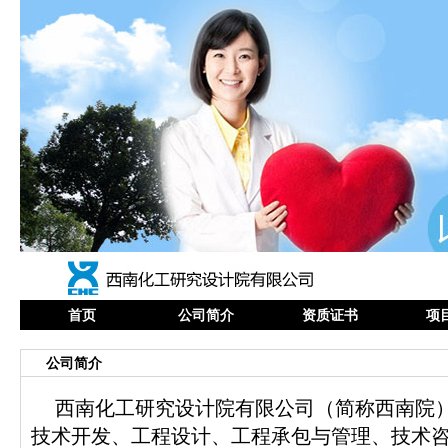
首页
公司简介
资质证书
项
公司简介
西南化工研究设计院有限公司（简称西南院）
技术开发、工程设计、工程承包与管理、技术