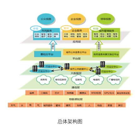
总体架构图