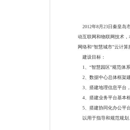
2012年8月23日秦皇
动互联网和物联网技术，
网络和“智慧城市”云计
建设目标：
1、“智慧园区”规范体
2、数据中心总体框架
3、搭建地理信息平台，
4、搭建业务平台基本框
5、搭建协同化办公平台
以用于指导和规范规划、