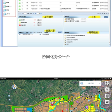
协同化办公平台