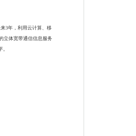
未来3年，利用云计算、移
的立体宽带通信信息服务
平。