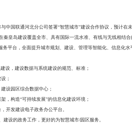
岛市与中国联通河北分公司签署“智慧城市”建设合作协议，预计在
在秦皇岛建设覆盖全市、具有国际一流水准、有线与无线相结合
算服务平台，全面提升城市规划、建设、管理等智能化、信息化水
系建设，建设数据与系统建设的规范、标准；
建设；
建设园区综合数据中心；
架，构造“可持续发展”的信息化建设环境；
，开发建设电子政务办公平台。
建设的政务工作，更好的为智慧城市/园区服务。